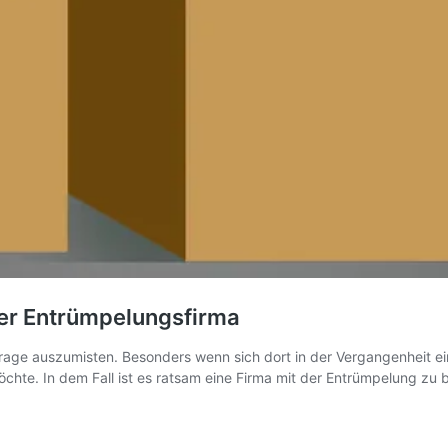
ler Entrümpelungsfirma
arage auszumisten. Besonders wenn sich dort in der Vergangenheit 
hte. In dem Fall ist es ratsam eine Firma mit der Entrümpelung zu