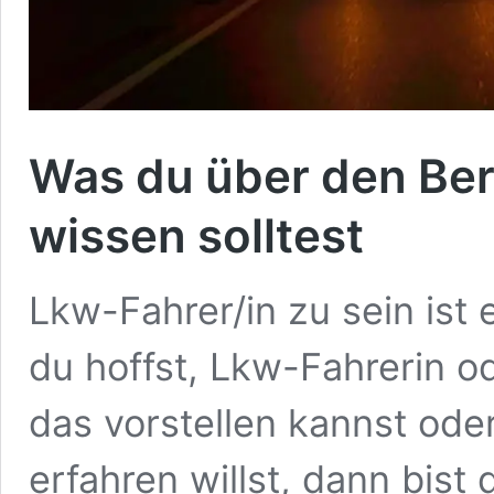
Was du über den Ber
wissen solltest
Lkw-Fahrer/in zu sein ist
du hoffst, Lkw-Fahrerin o
das vorstellen kannst ode
erfahren willst, dann bist 