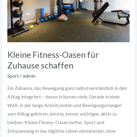
schaffen
Kleine Fitness-Oasen für
Zuhause schaffen
Sport
/
admin
Ein Zuhause, das Bewegung ganz selbstverständlich in den
Alltag integriert – davon träumen viele. Gerade in einer
Welt, in der lange Arbeitszeiten und Bewegungsmangel
zum Alltag gehören, wird es immer wichtiger, aktiv zu
bleiben. Kleine Fitness-Oasen helfen, Sport und
Entspannung in das tägliche Leben einzubinden, ohne