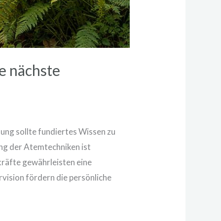
e nächste
dung sollte fundiertes Wissen zu
ng der Atemtechniken ist
kräfte gewährleisten eine
vision fördern die persönliche