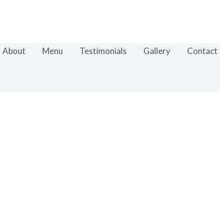
About
Menu
Testimonials
Gallery
Contact