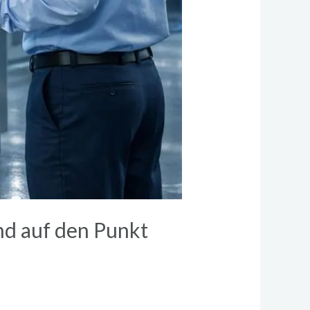
nd auf den Punkt