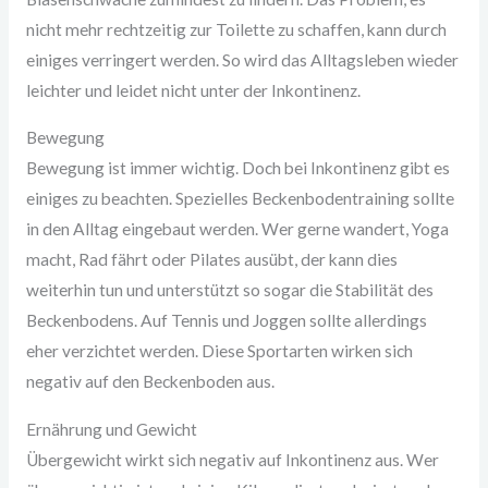
nicht mehr rechtzeitig zur Toilette zu schaffen, kann durch
einiges verringert werden. So wird das Alltagsleben wieder
leichter und leidet nicht unter der Inkontinenz.
Bewegung
Bewegung ist immer wichtig. Doch bei Inkontinenz gibt es
einiges zu beachten. Spezielles Beckenbodentraining sollte
in den Alltag eingebaut werden. Wer gerne wandert, Yoga
macht, Rad fährt oder Pilates ausübt, der kann dies
weiterhin tun und unterstützt so sogar die Stabilität des
Beckenbodens. Auf Tennis und Joggen sollte allerdings
eher verzichtet werden. Diese Sportarten wirken sich
negativ auf den Beckenboden aus.
Ernährung und Gewicht
Übergewicht wirkt sich negativ auf Inkontinenz aus. Wer