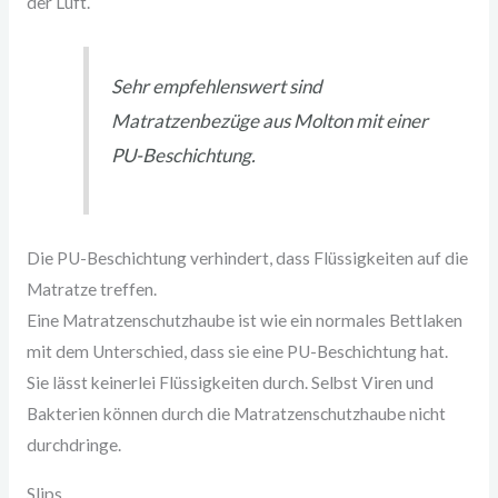
der Luft.
Sehr empfehlenswert sind
Matratzenbezüge aus Molton mit einer
PU-Beschichtung.
Die PU-Beschichtung verhindert, dass Flüssigkeiten auf die
Matratze treffen.
Eine Matratzenschutzhaube ist wie ein normales Bettlaken
mit dem Unterschied, dass sie eine PU-Beschichtung hat.
Sie lässt keinerlei Flüssigkeiten durch. Selbst Viren und
Bakterien können durch die Matratzenschutzhaube nicht
durchdringe.
Slips