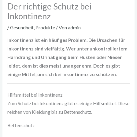
Der richtige Schutz bei
Inkontinenz
/
Gesundheit
,
Produkte
/ Von
admin
Inkontinenz ist ein häufiges Problem. Die Ursachen für
Inkontinenz sind vielfältig. Wer unter unkontrolliertem
Harndrang und Urinabgang beim Husten oder Niesen
leidet, dem ist dies meist unangenehm. Doch es gibt
einige Mittel, um sich bei Inkontinenz zu schützen.
Hilfsmittel bei Inkontinenz
Zum Schutz bei Inkontinenz gibt es einige Hilfsmittel. Diese
reichen von Kleidung bis zu Bettenschutz.
Bettenschutz