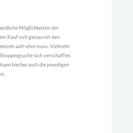
hiedliche Möglichkeiten der
em Kauf sich genau mit den
 einzeln aufrufen muss. Vielmehr
ne Shoppingsuche sich verschaffen
 kann hierbei auch die jeweiligen
en.