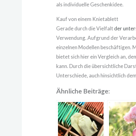
als individuelle Geschenkidee.
Kauf von einem Knietablett
Gerade durch die Vielfalt
der unter
Verwendung. Aufgrund der Verarbei
einzelnen Modellen beschäftigen. Mi
bietet sich hier ein Vergleich an, 
kann. Durch die übersichtliche Darst
Unterschiede, auch hinsichtlich d
Ähnliche Beiträge: