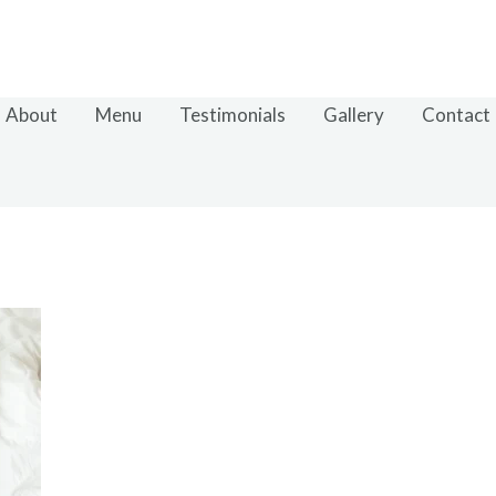
About
Menu
Testimonials
Gallery
Contact