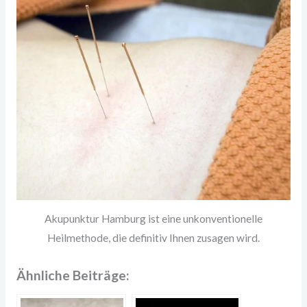
Akupunktur Hamburg ist eine unkonventionelle
Heilmethode, die definitiv Ihnen zusagen wird.
Ähnliche Beiträge: