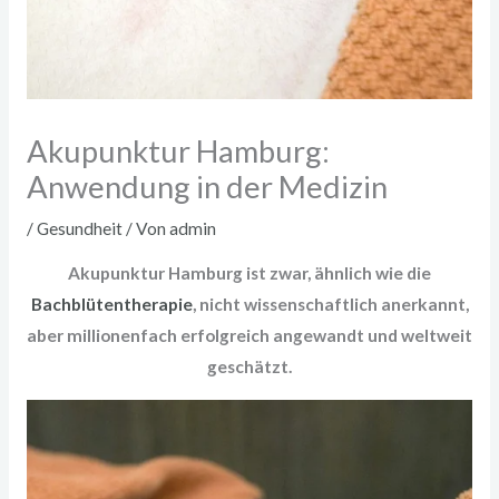
Akupunktur Hamburg:
Anwendung in der Medizin
/
Gesundheit
/ Von
admin
Akupunktur Hamburg ist zwar, ähnlich wie die
Bachblütentherapie
, nicht wissenschaftlich anerkannt,
aber millionenfach erfolgreich angewandt und weltweit
geschätzt.