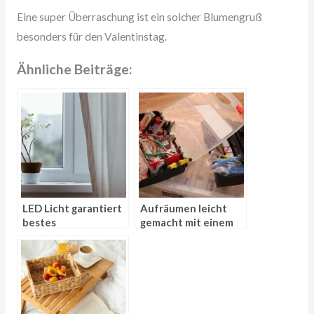
Eine super Überraschung ist ein solcher Blumengruß
besonders für den Valentinstag.
Ähnliche Beiträge:
LED Licht garantiert
Aufräumen leicht
bestes
gemacht mit einem
Pflanzenwachstum
Festool Systainer