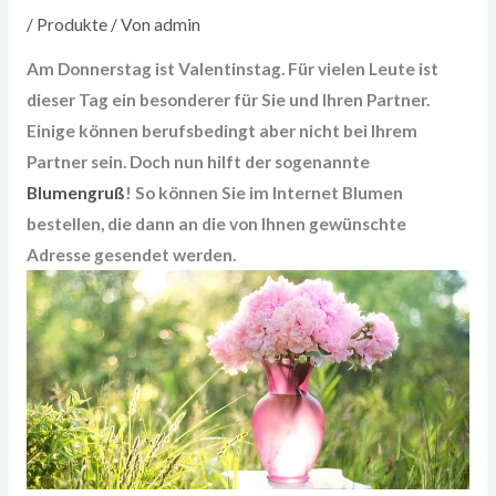
/
Produkte
/ Von
admin
Am Donnerstag ist Valentinstag. Für vielen Leute ist
dieser Tag ein besonderer für Sie und Ihren Partner.
Einige können berufsbedingt aber nicht bei Ihrem
Partner sein. Doch nun hilft der sogenannte
Blumengruß
! So können Sie im Internet Blumen
bestellen, die dann an die von Ihnen gewünschte
Adresse gesendet werden.