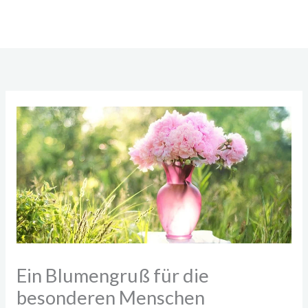
Zum
Inhalt
springen
Ein Blumengruß für die
besonderen Menschen