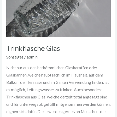
Trinkflasche Glas
Sonstiges
/
admin
Nicht nur aus den herkömmlichen Glaskaraffen oder
Glaskannen, welche hauptsächlich im Haushalt, auf dem
Balkon, der Terrasse und im Garten Verwendung finden, ist
es möglich, Leitungswasser zu trinken. Auch besondere
Trinkflaschen aus Glas, welche derzeit total angesagt sind
und für unterwegs abgefüllt mitgenommen werden können,
eignen sich dafür. Diese werden gerne von Menschen, die