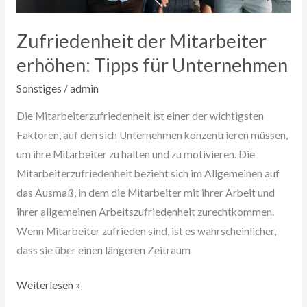
Zufriedenheit der Mitarbeiter
erhöhen: Tipps für Unternehmen
Sonstiges
/
admin
Die Mitarbeiterzufriedenheit ist einer der wichtigsten
Faktoren, auf den sich Unternehmen konzentrieren müssen,
um ihre Mitarbeiter zu halten und zu motivieren. Die
Mitarbeiterzufriedenheit bezieht sich im Allgemeinen auf
das Ausmaß, in dem die Mitarbeiter mit ihrer Arbeit und
ihrer allgemeinen Arbeitszufriedenheit zurechtkommen.
Wenn Mitarbeiter zufrieden sind, ist es wahrscheinlicher,
dass sie über einen längeren Zeitraum
Weiterlesen »