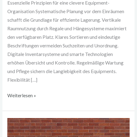
Essenzielle Prinzipien für eine clevere Equipment-
Organisation Systematische Planung vor dem Einräumen
schafft die Grundlage für effiziente Lagerung. Vertikale
Raumnutzung durch Regale und Hängesysteme maximiert
den verfügbaren Platz. Klares Sortieren und eindeutige
Beschriftungen vermeiden Suchzeiten und Unordnung.
Digitale Inventarsysteme und smarte Technologien
erhöhen Übersicht und Kontrolle. Regelmäßige Wartung
und Pflege sichern die Langlebigkeit des Equipments.
Flexibilität […]
Weiterlesen »
Mülltrennung
leicht