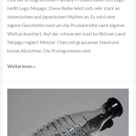
heißt Lego Ninjago. Diese Reihe lehnt sich sehr stark an
chinesischen und japanischen Mythen an. Es wird eine
eigene Geschichte rund um die Produktreihe samt eigener
Welt präsentiert. Auf der schwarzen Insel im fiktiven Land
Ninjago regiert Meister Chen mit grausamer Hand und
bösen Absichten. Die Protagonisten sind
Weiterlesen »
Trinkflasche
Glas