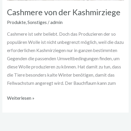
Cashmere von der Kashmirziege
Produkte
,
Sonstiges
/
admin
Cashmere ist sehr beliebt. Doch das Produzieren der so
populären Wolle ist nicht unbegrenzt möglich, weil die dazu
erforderlichen Kashmirziegen nur in ganzen bestimmten
Gegenden die passenden Umweltbedingungen finden, um
diese Wolle produzieren zu können. Hat damit zu tun, dass
die Tiere besonders kalte Winter benötigen, damit das
Fellwachstum angeregt wird. Der Bauchflaum kann zum
Weiterlesen »