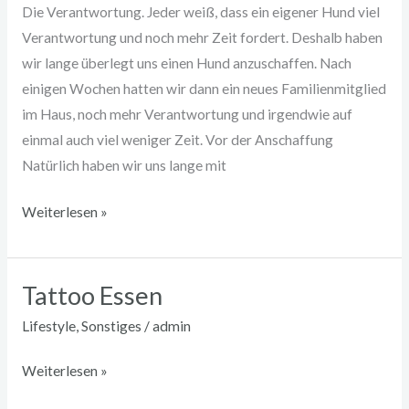
Die Verantwortung. Jeder weiß, dass ein eigener Hund viel
Verantwortung und noch mehr Zeit fordert. Deshalb haben
wir lange überlegt uns einen Hund anzuschaffen. Nach
einigen Wochen hatten wir dann ein neues Familienmitglied
im Haus, noch mehr Verantwortung und irgendwie auf
einmal auch viel weniger Zeit. Vor der Anschaffung
Natürlich haben wir uns lange mit
Weiterlesen »
Tattoo Essen
Tattoo
Essen
Lifestyle
,
Sonstiges
/
admin
Weiterlesen »