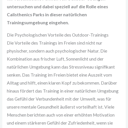
untersuchen und dabei speziell auf die Rolle eines
Calisthenics Parks in dieser natürlichen
Trainingsumgebung eingehen.
Die Psychologischen Vorteile des Outdoor-Trainings
Die Vorteile des Trainings im Freien sind nicht nur
physischer, sondern auch psychologischer Natur. Die
Kombination aus frischer Luft, Sonnenlicht und der
natürlichen Umgebung kann das Stressniveau signifikant
senken. Das Training im Freien bietet eine Auszeit vom
Alltag und hilft, einen klaren Kopf zu bekommen. Darüber
hinaus fördert das Training in einer natürlichen Umgebung
das Gefühl der Verbundenheit mit der Umwelt, was für
unsere mentale Gesundheit äußerst vorteilhaft ist. Viele
Menschen berichten auch von einer erhöhten Motivation
und einem stärkeren Gefühl der Zufriedenheit, wenn sie