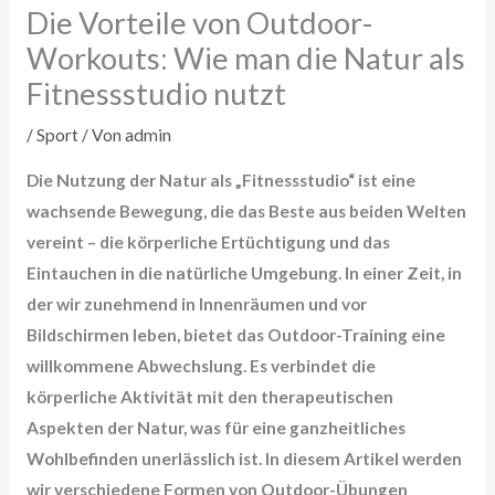
Die Vorteile von Outdoor-
Workouts: Wie man die Natur als
Fitnessstudio nutzt
/
Sport
/ Von
admin
Die Nutzung der Natur als „Fitnessstudio“ ist eine
wachsende Bewegung, die das Beste aus beiden Welten
vereint – die körperliche Ertüchtigung und das
Eintauchen in die natürliche Umgebung. In einer Zeit, in
der wir zunehmend in Innenräumen und vor
Bildschirmen leben, bietet das Outdoor-Training eine
willkommene Abwechslung. Es verbindet die
körperliche Aktivität mit den therapeutischen
Aspekten der Natur, was für eine ganzheitliches
Wohlbefinden unerlässlich ist. In diesem Artikel werden
wir verschiedene Formen von Outdoor-Übungen