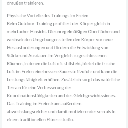
draußen trainieren.
Physische Vorteile des Trainings im Freien
Beim Outdoor-Training profitiert der Körper gleich in
mehrfacher Hinsicht. Die unregelmäßigen Oberflächen und
wechselnden Umgebungen stellen den Körper vor neue
Herausforderungen und fördern die Entwicklung von
Stärke und Ausdauer. Im Vergleich zu geschlossenen
Räumen, in denen die Luft oft stillsteht, bietet die frische
Luft im Freien eine bessere Sauerstoffzufuhr und kann die
Leistungsfähigkeit erhöhen. Zusätzlich sorgt das natürliche
Terrain für eine Verbesserung der
Koordinationsfähigkeiten und des Gleichgewichtssinnes.
Das Training im Freien kann außerdem
abwechslungsreicher und damit motivierender sein als in
einem traditionellen Fitnessstudio.