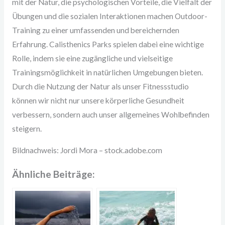
mit der Natur, die psychologischen Vorteile, die Vielfalt der
Übungen und die sozialen Interaktionen machen Outdoor-
Training zu einer umfassenden und bereichernden
Erfahrung. Calisthenics Parks spielen dabei eine wichtige
Rolle, indem sie eine zugängliche und vielseitige
Trainingsmöglichkeit in natürlichen Umgebungen bieten.
Durch die Nutzung der Natur als unser Fitnessstudio
können wir nicht nur unsere körperliche Gesundheit
verbessern, sondern auch unser allgemeines Wohlbefinden
steigern.
Bildnachweis:
Jordi Mora
– stock.adobe.com
Ähnliche Beiträge: