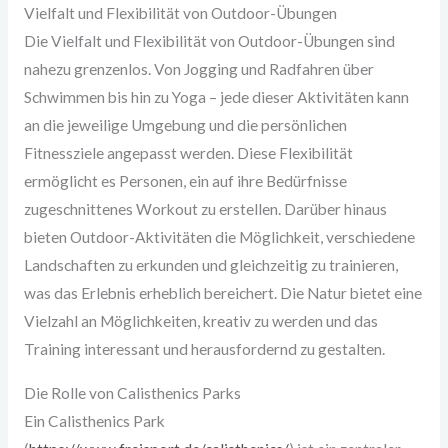
Vielfalt und Flexibilität von Outdoor-Übungen
Die Vielfalt und Flexibilität von Outdoor-Übungen sind
nahezu grenzenlos. Von Jogging und Radfahren über
Schwimmen bis hin zu Yoga – jede dieser Aktivitäten kann
an die jeweilige Umgebung und die persönlichen
Fitnessziele angepasst werden. Diese Flexibilität
ermöglicht es Personen, ein auf ihre Bedürfnisse
zugeschnittenes Workout zu erstellen. Darüber hinaus
bieten Outdoor-Aktivitäten die Möglichkeit, verschiedene
Landschaften zu erkunden und gleichzeitig zu trainieren,
was das Erlebnis erheblich bereichert. Die Natur bietet eine
Vielzahl an Möglichkeiten, kreativ zu werden und das
Training interessant und herausfordernd zu gestalten.
Die Rolle von Calisthenics Parks
Ein Calisthenics Park