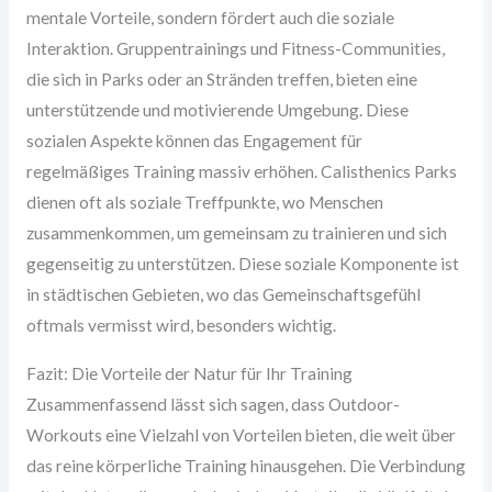
mentale Vorteile, sondern fördert auch die soziale
Interaktion. Gruppentrainings und Fitness-Communities,
die sich in Parks oder an Stränden treffen, bieten eine
unterstützende und motivierende Umgebung. Diese
sozialen Aspekte können das Engagement für
regelmäßiges Training massiv erhöhen. Calisthenics Parks
dienen oft als soziale Treffpunkte, wo Menschen
zusammenkommen, um gemeinsam zu trainieren und sich
gegenseitig zu unterstützen. Diese soziale Komponente ist
in städtischen Gebieten, wo das Gemeinschaftsgefühl
oftmals vermisst wird, besonders wichtig.
Fazit: Die Vorteile der Natur für Ihr Training
Zusammenfassend lässt sich sagen, dass Outdoor-
Workouts eine Vielzahl von Vorteilen bieten, die weit über
das reine körperliche Training hinausgehen. Die Verbindung