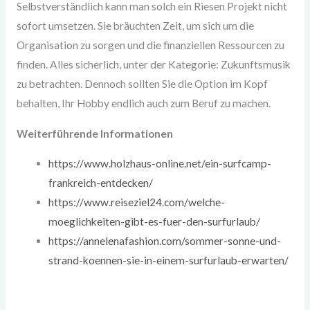
Selbstverständlich kann man solch ein Riesen Projekt nicht
sofort umsetzen. Sie bräuchten Zeit, um sich um die
Organisation zu sorgen und die finanziellen Ressourcen zu
finden. Alles sicherlich, unter der Kategorie: Zukunftsmusik
zu betrachten. Dennoch sollten Sie die Option im Kopf
behalten, Ihr Hobby endlich auch zum Beruf zu machen.
Weiterführende Informationen
https://www.holzhaus-online.net/ein-surfcamp-
frankreich-entdecken/
https://www.reiseziel24.com/welche-
moeglichkeiten-gibt-es-fuer-den-surfurlaub/
https://annelenafashion.com/sommer-sonne-und-
strand-koennen-sie-in-einem-surfurlaub-erwarten/