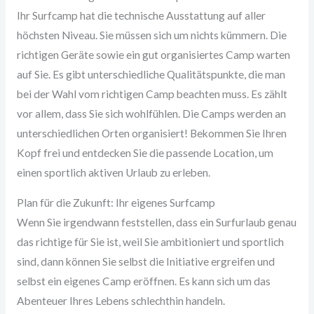
Ihr Surfcamp hat die technische Ausstattung auf aller
höchsten Niveau. Sie müssen sich um nichts kümmern. Die
richtigen Geräte sowie ein gut organisiertes Camp warten
auf Sie. Es gibt unterschiedliche Qualitätspunkte, die man
bei der Wahl vom richtigen Camp beachten muss. Es zählt
vor allem, dass Sie sich wohlfühlen. Die Camps werden an
unterschiedlichen Orten organisiert! Bekommen Sie Ihren
Kopf frei und entdecken Sie die passende Location, um
einen sportlich aktiven Urlaub zu erleben.
Plan für die Zukunft: Ihr eigenes Surfcamp
Wenn Sie irgendwann feststellen, dass ein Surfurlaub genau
das richtige für Sie ist, weil Sie ambitioniert und sportlich
sind, dann können Sie selbst die Initiative ergreifen und
selbst ein eigenes Camp eröffnen. Es kann sich um das
Abenteuer Ihres Lebens schlechthin handeln.