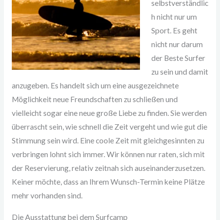
selbstverständlic
h nicht nur um
Sport. Es geht
nicht nur darum
der Beste Surfer
zu sein und damit
anzugeben. Es handelt sich um eine ausgezeichnete
Möglichkeit neue Freundschaften zu schließen und
vielleicht sogar eine neue große Liebe zu finden. Sie werden
überrascht sein, wie schnell die Zeit vergeht und wie gut die
Stimmung sein wird. Eine coole Zeit mit gleichgesinnten zu
verbringen lohnt sich immer. Wir können nur raten, sich mit
der Reservierung, relativ zeitnah sich auseinanderzusetzen.
Keiner möchte, dass an Ihrem Wunsch-Termin keine Plätze
mehr vorhanden sind.
Die Ausstattung bei dem Surfcamp