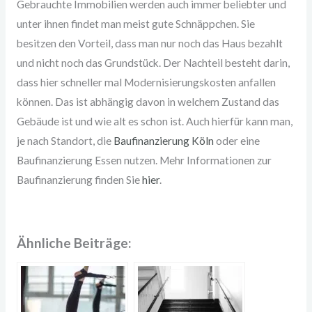
Gebrauchte Immobilien werden auch immer beliebter und
unter ihnen findet man meist gute Schnäppchen. Sie
besitzen den Vorteil, dass man nur noch das Haus bezahlt
und nicht noch das Grundstück. Der Nachteil besteht darin,
dass hier schneller mal Modernisierungskosten anfallen
können. Das ist abhängig davon in welchem Zustand das
Gebäude ist und wie alt es schon ist. Auch hierfür kann man,
je nach Standort, die
Baufinanzierung Köln
oder eine
Baufinanzierung Essen nutzen. Mehr Informationen zur
Baufinanzierung finden Sie
hier
.
Ähnliche Beiträge: