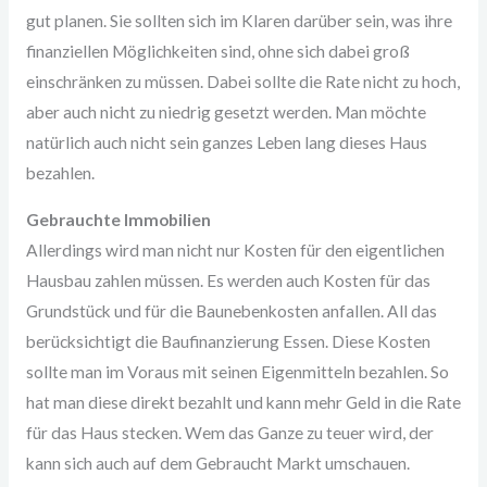
gut planen. Sie sollten sich im Klaren darüber sein, was ihre
finanziellen Möglichkeiten sind, ohne sich dabei groß
einschränken zu müssen. Dabei sollte die Rate nicht zu hoch,
aber auch nicht zu niedrig gesetzt werden. Man möchte
natürlich auch nicht sein ganzes Leben lang dieses Haus
bezahlen.
Gebrauchte Immobilien
Allerdings wird man nicht nur Kosten für den eigentlichen
Hausbau zahlen müssen. Es werden auch Kosten für das
Grundstück und für die Baunebenkosten anfallen. All das
berücksichtigt die Baufinanzierung Essen. Diese Kosten
sollte man im Voraus mit seinen Eigenmitteln bezahlen. So
hat man diese direkt bezahlt und kann mehr Geld in die Rate
für das Haus stecken. Wem das Ganze zu teuer wird, der
kann sich auch auf dem Gebraucht Markt umschauen.