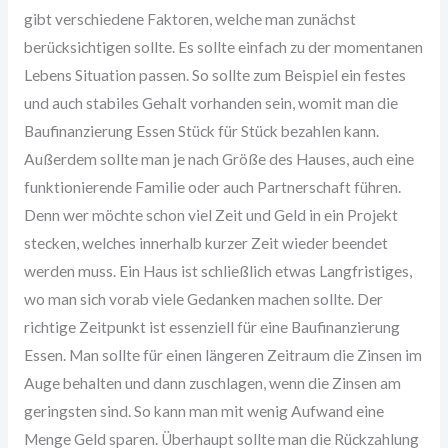
gibt verschiedene Faktoren, welche man zunächst
berücksichtigen sollte. Es sollte einfach zu der momentanen
Lebens Situation passen. So sollte zum Beispiel ein festes
und auch stabiles Gehalt vorhanden sein, womit man die
Baufinanzierung Essen Stück für Stück bezahlen kann.
Außerdem sollte man je nach Größe des Hauses, auch eine
funktionierende Familie oder auch Partnerschaft führen.
Denn wer möchte schon viel Zeit und Geld in ein Projekt
stecken, welches innerhalb kurzer Zeit wieder beendet
werden muss. Ein Haus ist schließlich etwas Langfristiges,
wo man sich vorab viele Gedanken machen sollte. Der
richtige Zeitpunkt ist essenziell für eine Baufinanzierung
Essen. Man sollte für einen längeren Zeitraum die Zinsen im
Auge behalten und dann zuschlagen, wenn die Zinsen am
geringsten sind. So kann man mit wenig Aufwand eine
Menge Geld sparen. Überhaupt sollte man die Rückzahlung