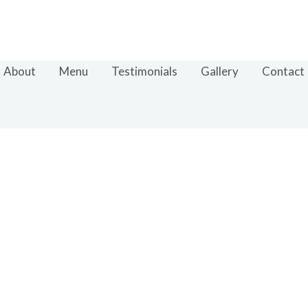
About
Menu
Testimonials
Gallery
Contact