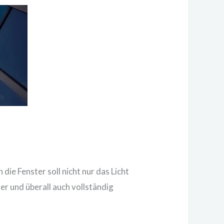
ie Fenster soll nicht nur das Licht
er und überall auch vollständig