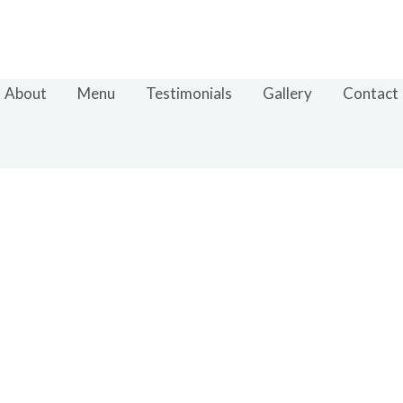
About
Menu
Testimonials
Gallery
Contact