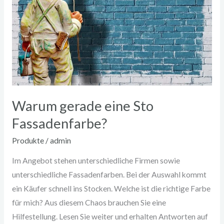
Warum gerade eine Sto
Fassadenfarbe?
Produkte
/
admin
Im Angebot stehen unterschiedliche Firmen sowie
unterschiedliche Fassadenfarben. Bei der Auswahl kommt
ein Käufer schnell ins Stocken. Welche ist die richtige Farbe
für mich? Aus diesem Chaos brauchen Sie eine
Hilfestellung. Lesen Sie weiter und erhalten Antworten auf