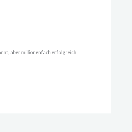
nnt, aber millionenfach erfolgreich