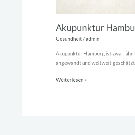
Akupunktur Hambur
Gesundheit
/
admin
Akupunktur Hamburg ist zwar, ähnli
angewandt und weltweit geschätzt
Weiterlesen »