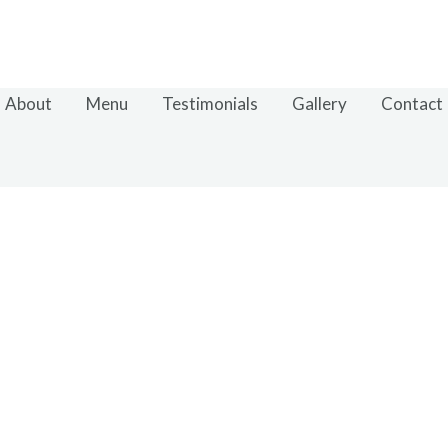
About
Menu
Testimonials
Gallery
Contact