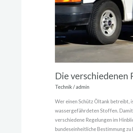
Die verschiedenen 
Technik
/
admin
Wer einen Schütz Öltank betreibt, 
wassergefährdeten Stoffen. Damit 
verschiedene Regelungen im Hinblic
bundeseinheitliche Bestimmung zu 