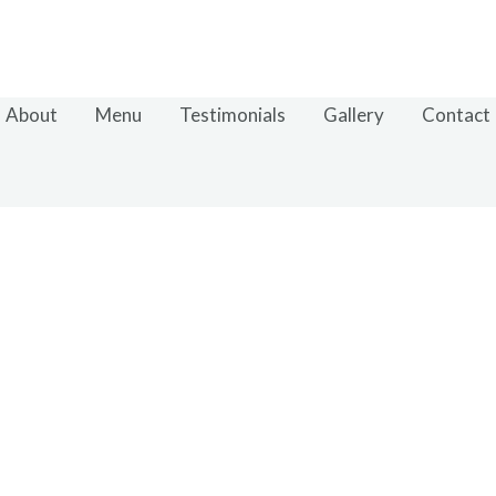
About
Menu
Testimonials
Gallery
Contact