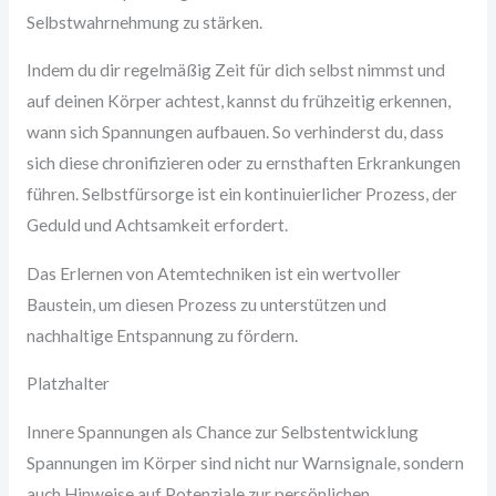
Selbstwahrnehmung zu stärken.
Indem du dir regelmäßig Zeit für dich selbst nimmst und
auf deinen Körper achtest, kannst du frühzeitig erkennen,
wann sich Spannungen aufbauen. So verhinderst du, dass
sich diese chronifizieren oder zu ernsthaften Erkrankungen
führen. Selbstfürsorge ist ein kontinuierlicher Prozess, der
Geduld und Achtsamkeit erfordert.
Das Erlernen von Atemtechniken ist ein wertvoller
Baustein, um diesen Prozess zu unterstützen und
nachhaltige Entspannung zu fördern.
Platzhalter
Innere Spannungen als Chance zur Selbstentwicklung
Spannungen im Körper sind nicht nur Warnsignale, sondern
auch Hinweise auf Potenziale zur persönlichen