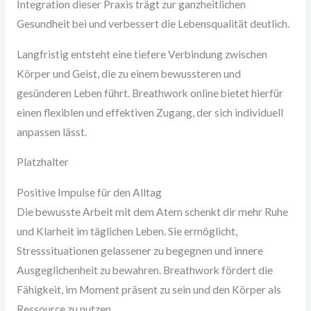
Integration dieser Praxis trägt zur ganzheitlichen
Gesundheit bei und verbessert die Lebensqualität deutlich.
Langfristig entsteht eine tiefere Verbindung zwischen
Körper und Geist, die zu einem bewussteren und
gesünderen Leben führt. Breathwork online bietet hierfür
einen flexiblen und effektiven Zugang, der sich individuell
anpassen lässt.
Platzhalter
Positive Impulse für den Alltag
Die bewusste Arbeit mit dem Atem schenkt dir mehr Ruhe
und Klarheit im täglichen Leben. Sie ermöglicht,
Stresssituationen gelassener zu begegnen und innere
Ausgeglichenheit zu bewahren. Breathwork fördert die
Fähigkeit, im Moment präsent zu sein und den Körper als
Ressource zu nutzen.