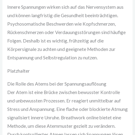
Innere Spannungen wirken sich auf das Nervensystem aus
und können langfristig die Gesundheit beeinträchtigen.
Psychosomatische Beschwerden wie Kopfschmerzen,
Rückenschmerzen oder Verdauungsstörungen sind häufige
Folgen. Deshalb ist es wichtig, frühzeitig auf die
Körpersignale zu achten und geeignete Methoden zur
Entspannung und Selbstregulation zu nutzen.
Platzhalter
Die Rolle des Atems bei der Spannungsauflösung
Der Atem ist eine Brücke zwischen bewusster Kontrolle
und unbewussten Prozessen. Er reagiert unmittelbar auf
Stress und Anspannung. Eine flache oder blockierte Atmung
signalisiert innere Unruhe. Breathwork online bietet eine
Methode, um diese Atemmuster gezielt zu verändern.
Durch kontrolliertes Atmen lassen sich Spannungen lösen