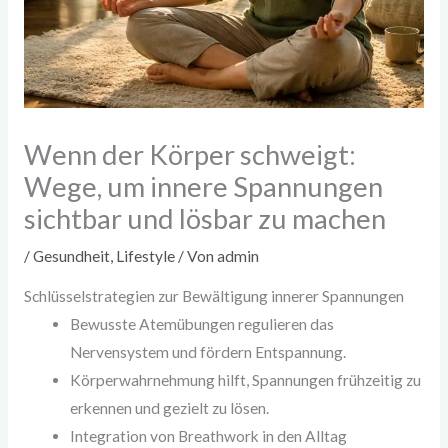
Wenn der Körper schweigt:
Wege, um innere Spannungen
sichtbar und lösbar zu machen
/
Gesundheit
,
Lifestyle
/ Von
admin
Schlüsselstrategien zur Bewältigung innerer Spannungen
Bewusste Atemübungen regulieren das
Nervensystem und fördern Entspannung.
Körperwahrnehmung hilft, Spannungen frühzeitig zu
erkennen und gezielt zu lösen.
Integration von Breathwork in den Alltag