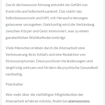
Durch die bewusste Atmung entsteht ein Gefühl von
Kontrolle und Selbstwirksamkeit. Das stärkt das
Selbstbewusstsein und hilft, mit Herausforderungen
gelassener umzugehen. Gleichzeitig wird die Verbindung
zwischen Körper und Geist intensiviert, was zu einem
ganzheitlichen Wohlbefinden beiträgt.
Viele Menschen erleben durch die Atemarbeit eine
Verbesserung ihres Schlafs und eine Reduktion von
Stresssymptomen. Diese positiven Veränderungen sind
langfristig wirksam und fördern die psychische Gesundheit
nachhaltig.
Platzhalter
Wer mehr über die vielfältigen Möglichkeiten der
Atemarbeit erfahren möchte, findet bei
atemsessions