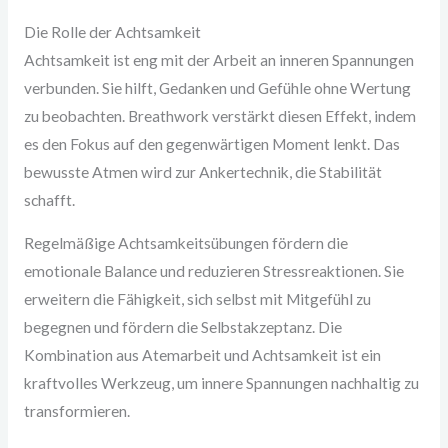
Die Rolle der Achtsamkeit
Achtsamkeit ist eng mit der Arbeit an inneren Spannungen
verbunden. Sie hilft, Gedanken und Gefühle ohne Wertung
zu beobachten. Breathwork verstärkt diesen Effekt, indem
es den Fokus auf den gegenwärtigen Moment lenkt. Das
bewusste Atmen wird zur Ankertechnik, die Stabilität
schafft.
Regelmäßige Achtsamkeitsübungen fördern die
emotionale Balance und reduzieren Stressreaktionen. Sie
erweitern die Fähigkeit, sich selbst mit Mitgefühl zu
begegnen und fördern die Selbstakzeptanz. Die
Kombination aus Atemarbeit und Achtsamkeit ist ein
kraftvolles Werkzeug, um innere Spannungen nachhaltig zu
transformieren.