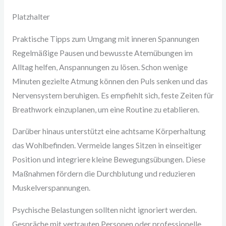
Platzhalter
Praktische Tipps zum Umgang mit inneren Spannungen
Regelmäßige Pausen und bewusste Atemübungen im
Alltag helfen, Anspannungen zu lösen. Schon wenige
Minuten gezielte Atmung können den Puls senken und das
Nervensystem beruhigen. Es empfiehlt sich, feste Zeiten für
Breathwork einzuplanen, um eine Routine zu etablieren.
Darüber hinaus unterstützt eine achtsame Körperhaltung
das Wohlbefinden. Vermeide langes Sitzen in einseitiger
Position und integriere kleine Bewegungsübungen. Diese
Maßnahmen fördern die Durchblutung und reduzieren
Muskelverspannungen.
Psychische Belastungen sollten nicht ignoriert werden.
Gespräche mit vertrauten Personen oder professionelle