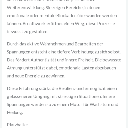
Weiterentwicklung. Sie zeigen Bereiche, in denen
emotionale oder mentale Blockaden überwunden werden
können. Breathwork eröffnet einen Weg, diese Prozesse
bewusst zu gestalten.
Durch das aktive Wahrnehmen und Bearbeiten der
Spannungen entsteht eine tiefere Verbindung zu sich selbst.
Das fördert Authentizität und innere Freiheit. Die bewusste
Atmung unterstützt dabei, emotionale Lasten abzubauen
und neue Energie zu gewinnen.
Diese Erfahrung stärkt die Resilienz und ermöglicht einen
gelasseneren Umgang mit stressigen Situationen. Innere
Spannungen werden so zu einem Motor für Wachstum und
Heilung.
Platzhalter