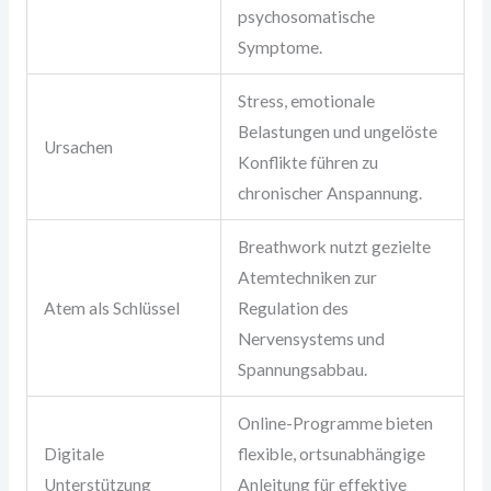
psychosomatische
Symptome.
Stress, emotionale
Belastungen und ungelöste
Ursachen
Konflikte führen zu
chronischer Anspannung.
Breathwork nutzt gezielte
Atemtechniken zur
Atem als Schlüssel
Regulation des
Nervensystems und
Spannungsabbau.
Online-Programme bieten
Digitale
flexible, ortsunabhängige
Unterstützung
Anleitung für effektive