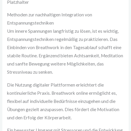
Platzhalter
Methoden zur nachhaltigen Integration von
Entspannungstechniken
Um innere Spannungen langfristig zu lösen, ist es wichtig,
Entspannungstechniken regelmäßig zu praktizieren. Das
Einbinden von Breathwork in den Tagesablauf schafft eine
stabile Routine. Ergänzend bieten Achtsamkeit, Meditation
und sanfte Bewegung weitere Möglichkeiten, das
Stressniveau zu senken.
Die Nutzung digitaler Plattformen erleichtert die
kontinuierliche Praxis. Breathwork online ermöglicht es,
flexibel auf individuelle Bedürfnisse einzugehen und die
Übungen gezielt anzupassen. Dies fördert die Motivation
und den Erfolg der Körperarbeit.
Ein bewusster Umgang mit Stressoren und die Entwicklung