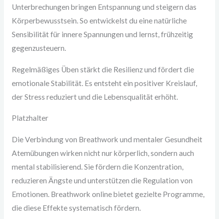
Unterbrechungen bringen Entspannung und steigern das
Körperbewusstsein. So entwickelst du eine natürliche
Sensibilität für innere Spannungen und lernst, frühzeitig
gegenzusteuern.
Regelmäßiges Üben stärkt die Resilienz und fördert die
emotionale Stabilität. Es entsteht ein positiver Kreislauf,
der Stress reduziert und die Lebensqualität erhöht.
Platzhalter
Die Verbindung von Breathwork und mentaler Gesundheit
Atemübungen wirken nicht nur körperlich, sondern auch
mental stabilisierend. Sie fördern die Konzentration,
reduzieren Ängste und unterstützen die Regulation von
Emotionen. Breathwork online bietet gezielte Programme,
die diese Effekte systematisch fördern.