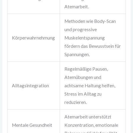
Atemarbeit.
Methoden wie Body-Scan
und progressive
Körperwahrnehmung
Muskelentspannung
fördern das Bewusstsein für
Spannungen.
Regelmäßige Pausen,
Atemübungen und
Alltagsintegration
achtsame Haltung helfen,
Stress im Alltag zu
reduzieren.
Atemarbeit unterstützt
Mentale Gesundheit
Konzentration, emotionale