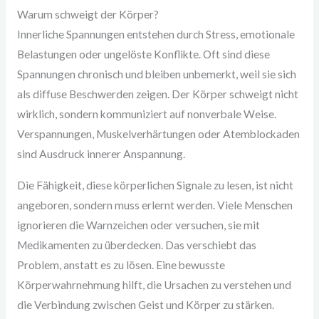
Warum schweigt der Körper?
Innerliche Spannungen entstehen durch Stress, emotionale
Belastungen oder ungelöste Konflikte. Oft sind diese
Spannungen chronisch und bleiben unbemerkt, weil sie sich
als diffuse Beschwerden zeigen. Der Körper schweigt nicht
wirklich, sondern kommuniziert auf nonverbale Weise.
Verspannungen, Muskelverhärtungen oder Atemblockaden
sind Ausdruck innerer Anspannung.
Die Fähigkeit, diese körperlichen Signale zu lesen, ist nicht
angeboren, sondern muss erlernt werden. Viele Menschen
ignorieren die Warnzeichen oder versuchen, sie mit
Medikamenten zu überdecken. Das verschiebt das
Problem, anstatt es zu lösen. Eine bewusste
Körperwahrnehmung hilft, die Ursachen zu verstehen und
die Verbindung zwischen Geist und Körper zu stärken.