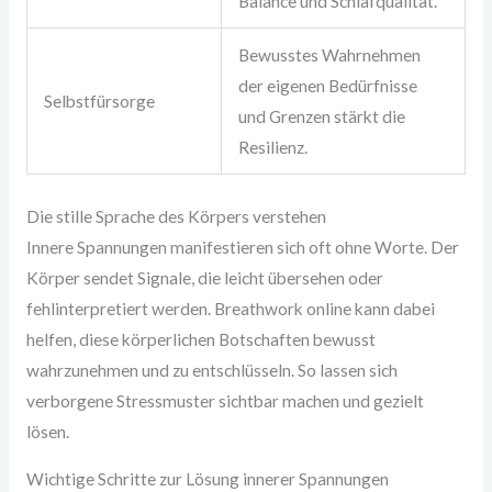
Balance und Schlafqualität.
Bewusstes Wahrnehmen
der eigenen Bedürfnisse
Selbstfürsorge
und Grenzen stärkt die
Resilienz.
Die stille Sprache des Körpers verstehen
Innere Spannungen manifestieren sich oft ohne Worte. Der
Körper sendet Signale, die leicht übersehen oder
fehlinterpretiert werden. Breathwork online kann dabei
helfen, diese körperlichen Botschaften bewusst
wahrzunehmen und zu entschlüsseln. So lassen sich
verborgene Stressmuster sichtbar machen und gezielt
lösen.
Wichtige Schritte zur Lösung innerer Spannungen