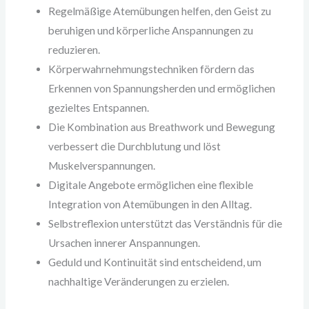
Regelmäßige Atemübungen helfen, den Geist zu
beruhigen und körperliche Anspannungen zu
reduzieren.
Körperwahrnehmungstechniken fördern das
Erkennen von Spannungsherden und ermöglichen
gezieltes Entspannen.
Die Kombination aus Breathwork und Bewegung
verbessert die Durchblutung und löst
Muskelverspannungen.
Digitale Angebote ermöglichen eine flexible
Integration von Atemübungen in den Alltag.
Selbstreflexion unterstützt das Verständnis für die
Ursachen innerer Anspannungen.
Geduld und Kontinuität sind entscheidend, um
nachhaltige Veränderungen zu erzielen.