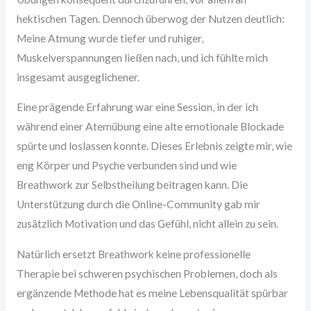
hektischen Tagen. Dennoch überwog der Nutzen deutlich:
Meine Atmung wurde tiefer und ruhiger,
Muskelverspannungen ließen nach, und ich fühlte mich
insgesamt ausgeglichener.
Eine prägende Erfahrung war eine Session, in der ich
während einer Atemübung eine alte emotionale Blockade
spürte und loslassen konnte. Dieses Erlebnis zeigte mir, wie
eng Körper und Psyche verbunden sind und wie
Breathwork zur Selbstheilung beitragen kann. Die
Unterstützung durch die Online-Community gab mir
zusätzlich Motivation und das Gefühl, nicht allein zu sein.
Natürlich ersetzt Breathwork keine professionelle
Therapie bei schweren psychischen Problemen, doch als
ergänzende Methode hat es meine Lebensqualität spürbar