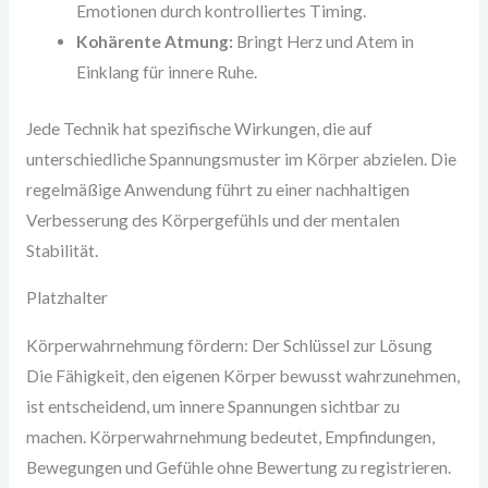
Emotionen durch kontrolliertes Timing.
Kohärente Atmung:
Bringt Herz und Atem in
Einklang für innere Ruhe.
Jede Technik hat spezifische Wirkungen, die auf
unterschiedliche Spannungsmuster im Körper abzielen. Die
regelmäßige Anwendung führt zu einer nachhaltigen
Verbesserung des Körpergefühls und der mentalen
Stabilität.
Platzhalter
Körperwahrnehmung fördern: Der Schlüssel zur Lösung
Die Fähigkeit, den eigenen Körper bewusst wahrzunehmen,
ist entscheidend, um innere Spannungen sichtbar zu
machen. Körperwahrnehmung bedeutet, Empfindungen,
Bewegungen und Gefühle ohne Bewertung zu registrieren.