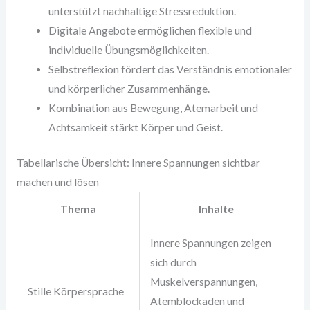
unterstützt nachhaltige Stressreduktion.
Digitale Angebote ermöglichen flexible und
individuelle Übungsmöglichkeiten.
Selbstreflexion fördert das Verständnis emotionaler
und körperlicher Zusammenhänge.
Kombination aus Bewegung, Atemarbeit und
Achtsamkeit stärkt Körper und Geist.
Tabellarische Übersicht: Innere Spannungen sichtbar
machen und lösen
Thema
Inhalte
Innere Spannungen zeigen
sich durch
Muskelverspannungen,
Stille Körpersprache
Atemblockaden und