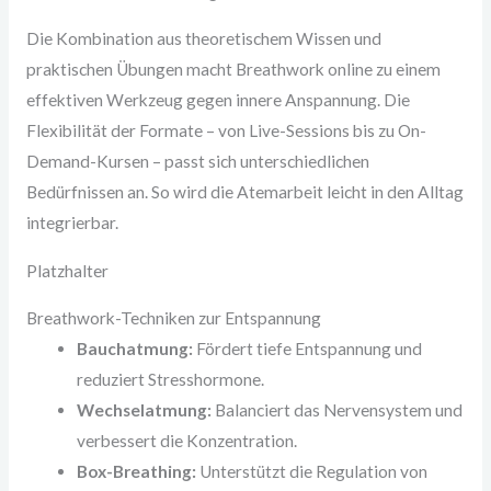
Die Kombination aus theoretischem Wissen und
praktischen Übungen macht Breathwork online zu einem
effektiven Werkzeug gegen innere Anspannung. Die
Flexibilität der Formate – von Live-Sessions bis zu On-
Demand-Kursen – passt sich unterschiedlichen
Bedürfnissen an. So wird die Atemarbeit leicht in den Alltag
integrierbar.
Platzhalter
Breathwork-Techniken zur Entspannung
Bauchatmung:
Fördert tiefe Entspannung und
reduziert Stresshormone.
Wechselatmung:
Balanciert das Nervensystem und
verbessert die Konzentration.
Box-Breathing:
Unterstützt die Regulation von