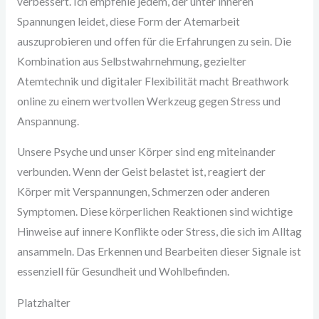
verbessert. Ich empfehle jedem, der unter inneren
Spannungen leidet, diese Form der Atemarbeit
auszuprobieren und offen für die Erfahrungen zu sein. Die
Kombination aus Selbstwahrnehmung, gezielter
Atemtechnik und digitaler Flexibilität macht Breathwork
online zu einem wertvollen Werkzeug gegen Stress und
Anspannung.
Unsere Psyche und unser Körper sind eng miteinander
verbunden. Wenn der Geist belastet ist, reagiert der
Körper mit Verspannungen, Schmerzen oder anderen
Symptomen. Diese körperlichen Reaktionen sind wichtige
Hinweise auf innere Konflikte oder Stress, die sich im Alltag
ansammeln. Das Erkennen und Bearbeiten dieser Signale ist
essenziell für Gesundheit und Wohlbefinden.
Platzhalter