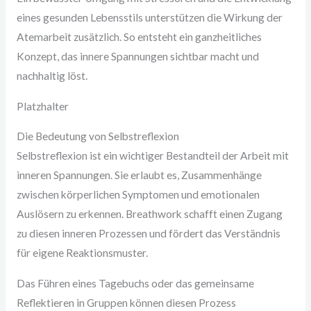
eines gesunden Lebensstils unterstützen die Wirkung der
Atemarbeit zusätzlich. So entsteht ein ganzheitliches
Konzept, das innere Spannungen sichtbar macht und
nachhaltig löst.
Platzhalter
Die Bedeutung von Selbstreflexion
Selbstreflexion ist ein wichtiger Bestandteil der Arbeit mit
inneren Spannungen. Sie erlaubt es, Zusammenhänge
zwischen körperlichen Symptomen und emotionalen
Auslösern zu erkennen. Breathwork schafft einen Zugang
zu diesen inneren Prozessen und fördert das Verständnis
für eigene Reaktionsmuster.
Das Führen eines Tagebuchs oder das gemeinsame
Reflektieren in Gruppen können diesen Prozess