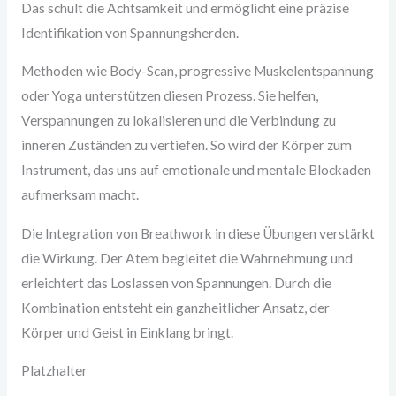
Das schult die Achtsamkeit und ermöglicht eine präzise
Identifikation von Spannungsherden.
Methoden wie Body-Scan, progressive Muskelentspannung
oder Yoga unterstützen diesen Prozess. Sie helfen,
Verspannungen zu lokalisieren und die Verbindung zu
inneren Zuständen zu vertiefen. So wird der Körper zum
Instrument, das uns auf emotionale und mentale Blockaden
aufmerksam macht.
Die Integration von Breathwork in diese Übungen verstärkt
die Wirkung. Der Atem begleitet die Wahrnehmung und
erleichtert das Loslassen von Spannungen. Durch die
Kombination entsteht ein ganzheitlicher Ansatz, der
Körper und Geist in Einklang bringt.
Platzhalter