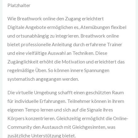
Platzhalter
Wie Breathwork online den Zugang erleichtert
Digitale Angebote ermöglichen es, Atemübungen flexibel
und ortsunabhängig zu integrieren. Breathwork online
bietet professionelle Anleitung durch erfahrene Trainer
und eine vielfältige Auswahl an Techniken. Diese
Zugänglichkeit erhöht die Motivation und erleichtert das
regelmäßige Üben. So können innere Spannungen
systematisch angegangen werden.
Die virtuelle Umgebung schafft einen geschützten Raum
für individuelle Erfahrungen. Teilnehmer können in ihrem
eigenen Tempo lernen und sich auf die Signale ihres
Körpers konzentrieren. Gleichzeitig ermöglicht die Online-
Community den Austausch mit Gleichgesinnten, was
zusätzliche Unterstützung bietet.