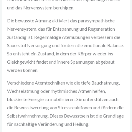
und das Nervensystem beruhigen.
Die bewusste Atmung aktiviert das parasympathische
Nervensystem, das für Entspannung und Regeneration
zuständig ist. Regelmäßige Atemübungen verbessern die
Sauerstoffversorgung und fördern die emotionale Balance.
So entsteht ein Zustand, in dem der Körper wieder ins
Gleichgewicht findet und innere Spannungen abgebaut
werden können.
Verschiedene Atemtechniken wie die tiefe Bauchatmung,
Wechselatmung oder rhythmisches Atmen helfen,
blockierte Energie zu mobilisieren. Sie unterstützen auch
die Bewusstwerdung von Stressreaktionen und fördern die
Selbstwahrnehmung. Dieses Bewusstsein ist die Grundlage
für nachhaltige Veränderung und Heilung.