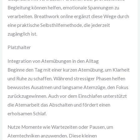
Begleitung können helfen, emotionale Spannungen zu
verarbeiten. Breathwork online ergänzt diese Wege durch
eine praktische Selbsthilfemethode, die jederzeit
zugänglich ist.
Platzhalter
Integration von Atemübungen in den Alltag
Beginne den Tag mit einer kurzen Atemübung, um Klarheit
und Ruhe zu schaffen. Während stressiger Phasen helfen
bewusstes Ausatmen und langsame Atemzüge, den Fokus
zurückzugewinnen. Auch vor dem Einschlafen unterstützt
die Atemarbeit das Abschalten und fördert einen
erholsamen Schlaf.
Nutze Momente wie Wartezeiten oder Pausen, um
Atemtechniken anzuwenden. Diese kleinen