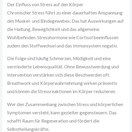
Der Einfluss von Stress auf den Körper
Chronischer Stress führt zu einer dauerhaften Anspannung
des Muskel- und Bindegewebes. Das hat Auswirkungen auf
die Haltung, Beweglichkeit und das allgemeine
Wohlbefinden. Stresshormone wie Cortisol beeinflussen
zudem den Stoffwechsel und das Immunsystem negativ.
Die Folge sind häufig Schmerzen, Müdigkeit und eine
verminderte Lebensqualität. Ohne Bewusstwerdung und
Intervention verstärken sich diese Beschwerden oft.
Breathwork und Körperwahrnehmung wirken präventiv
und können die Stressreaktionen im Körper reduzieren.
Wer den Zusammenhang zwischen Stress und körperlichen
Symptomen versteht, kann gezielter gegensteuern. Das
schafft Raum für Regeneration und fördert die
Selbstheilungskräfte.