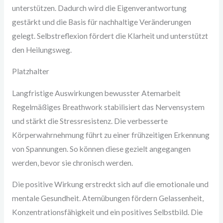
unterstützen. Dadurch wird die Eigenverantwortung
gestärkt und die Basis für nachhaltige Veränderungen
gelegt. Selbstreflexion fördert die Klarheit und unterstützt
den Heilungsweg.
Platzhalter
Langfristige Auswirkungen bewusster Atemarbeit
Regelmäßiges Breathwork stabilisiert das Nervensystem
und stärkt die Stressresistenz. Die verbesserte
Körperwahrnehmung führt zu einer frühzeitigen Erkennung
von Spannungen. So können diese gezielt angegangen
werden, bevor sie chronisch werden.
Die positive Wirkung erstreckt sich auf die emotionale und
mentale Gesundheit. Atemübungen fördern Gelassenheit,
Konzentrationsfähigkeit und ein positives Selbstbild. Die