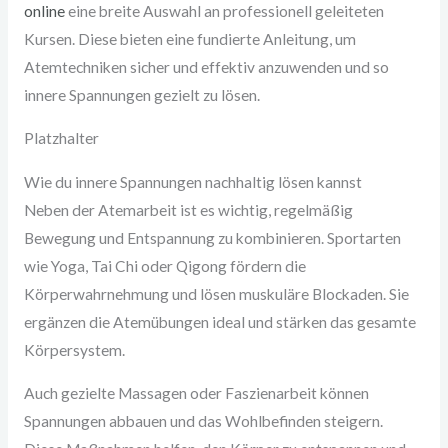
online
eine breite Auswahl an professionell geleiteten
Kursen. Diese bieten eine fundierte Anleitung, um
Atemtechniken sicher und effektiv anzuwenden und so
innere Spannungen gezielt zu lösen.
Platzhalter
Wie du innere Spannungen nachhaltig lösen kannst
Neben der Atemarbeit ist es wichtig, regelmäßig
Bewegung und Entspannung zu kombinieren. Sportarten
wie Yoga, Tai Chi oder Qigong fördern die
Körperwahrnehmung und lösen muskuläre Blockaden. Sie
ergänzen die Atemübungen ideal und stärken das gesamte
Körpersystem.
Auch gezielte Massagen oder Faszienarbeit können
Spannungen abbauen und das Wohlbefinden steigern.