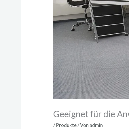
Geeignet für die An
/
Produkte
/ Von
admin