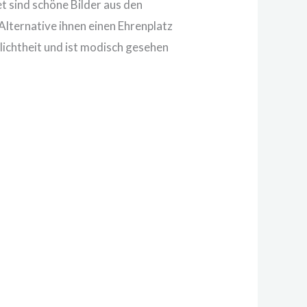
 sind schöne Bilder aus den
Alternative ihnen einen Ehrenplatz
lichtheit und ist modisch gesehen