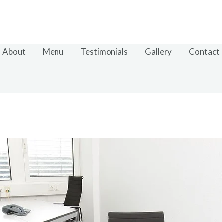
About
Menu
Testimonials
Gallery
Contact