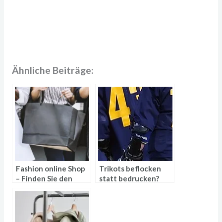
Ähnliche Beiträge:
Fashion online Shop
Trikots beflocken
– Finden Sie den
statt bedrucken?
richtigen