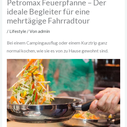
Petromax Feuerpfanne – Der
ideale Begleiter für eine
mehrtägige Fahrradtour
/
Lifestyle
/ Von
admin
Bei einem Campingausflug oder einem Kurztrip ganz
normal kochen, wie sie es von zu Hause gewohnt sind.