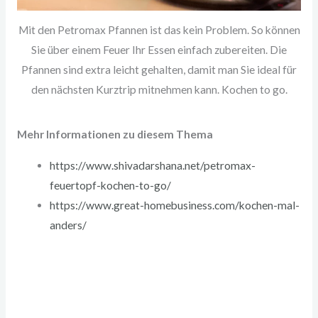
Mit den Petromax Pfannen ist das kein Problem. So können
Sie über einem Feuer Ihr Essen einfach zubereiten. Die
Pfannen sind extra leicht gehalten, damit man Sie ideal für
den nächsten Kurztrip mitnehmen kann. Kochen to go.
Mehr Informationen zu diesem Thema
https://www.shivadarshana.net/petromax-
feuertopf-kochen-to-go/
https://www.great-homebusiness.com/kochen-mal-
anders/