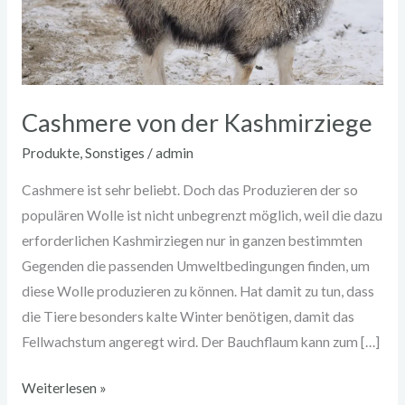
Cashmere von der Kashmirziege
Produkte
,
Sonstiges
/
admin
Cashmere ist sehr beliebt. Doch das Produzieren der so
populären Wolle ist nicht unbegrenzt möglich, weil die dazu
erforderlichen Kashmirziegen nur in ganzen bestimmten
Gegenden die passenden Umweltbedingungen finden, um
diese Wolle produzieren zu können. Hat damit zu tun, dass
die Tiere besonders kalte Winter benötigen, damit das
Fellwachstum angeregt wird. Der Bauchflaum kann zum […]
Weiterlesen »