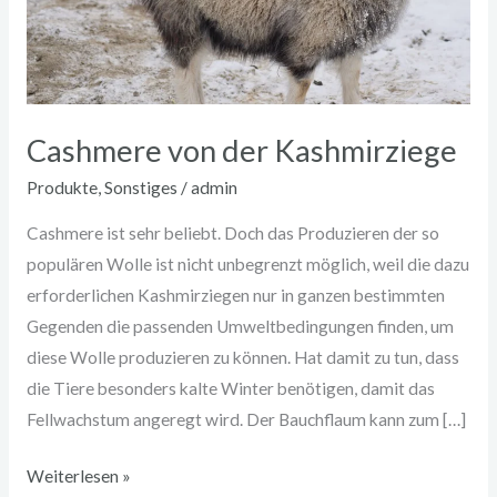
Cashmere von der Kashmirziege
Produkte
,
Sonstiges
/
admin
Cashmere ist sehr beliebt. Doch das Produzieren der so
populären Wolle ist nicht unbegrenzt möglich, weil die dazu
erforderlichen Kashmirziegen nur in ganzen bestimmten
Gegenden die passenden Umweltbedingungen finden, um
diese Wolle produzieren zu können. Hat damit zu tun, dass
die Tiere besonders kalte Winter benötigen, damit das
Fellwachstum angeregt wird. Der Bauchflaum kann zum […]
Weiterlesen »