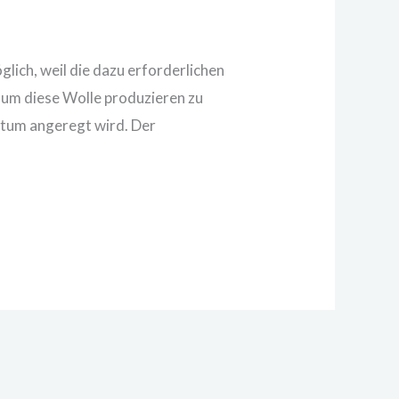
lich, weil die dazu erforderlichen
um diese Wolle produzieren zu
stum angeregt wird. Der