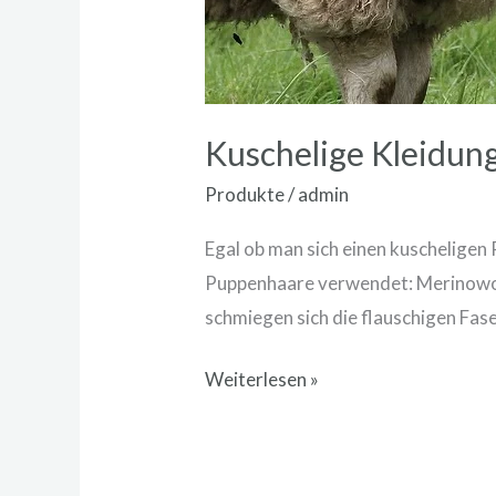
Kuschelige Kleidung
Produkte
/
admin
Egal ob man sich einen kuscheligen
Puppenhaare verwendet: Merinowolle
schmiegen sich die flauschigen Fa
Weiterlesen »