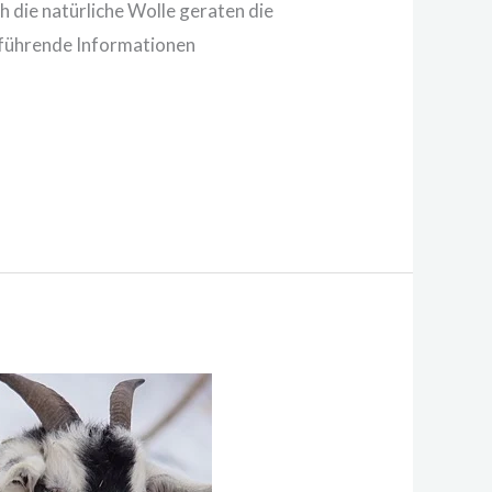
 die natürliche Wolle geraten die
erführende Informationen