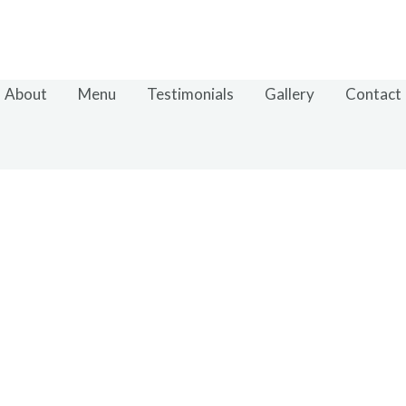
About
Menu
Testimonials
Gallery
Contact