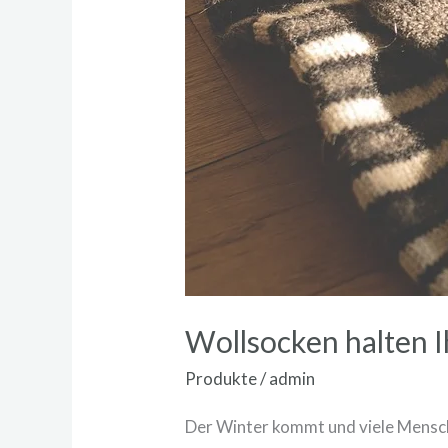
Wollsocken halten 
Produkte
/
admin
Der Winter kommt und viele Mensche