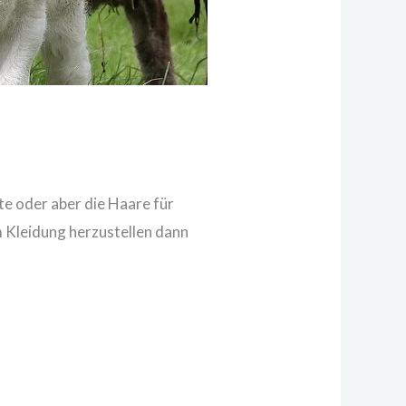
te oder aber die Haare für
 Kleidung herzustellen dann