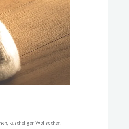
hen, kuscheligen Wollsocken.