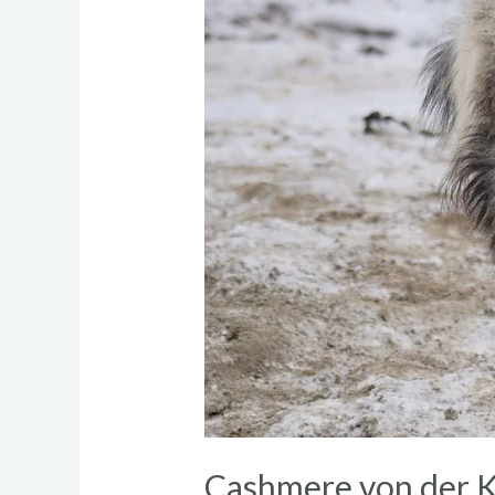
Cashmere von der 